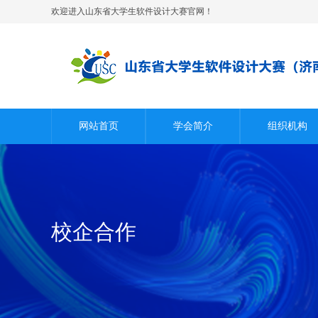
欢迎进入山东省大学生软件设计大赛官网！
网站首页
学会简介
组织机构
校企合作