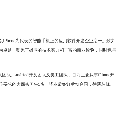
Phone为代表的智能手机上的应用软件开发企业之一。致力
为卓越，积累了雄厚的技术实力和丰富的商业经验，同时也与
、andriod开发团队及美工团队，目前主要从事iPhone开
合岗位要求的大四实习生5名，毕业后签订劳动合同，待遇从优。