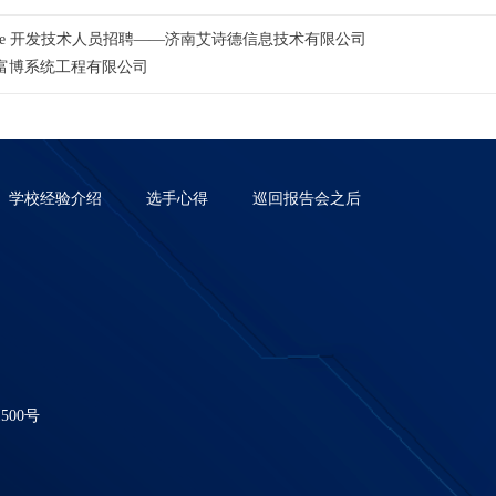
hone 开发技术人员招聘——济南艾诗德信息技术有限公司
富博系统工程有限公司
学校经验介绍
选手心得
巡回报告会之后
00号