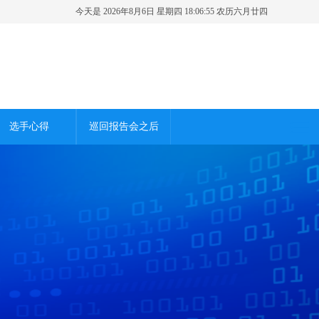
今天是 2026年8月6日 星期四 18:06:56 农历六月廿四
选手心得
巡回报告会之后