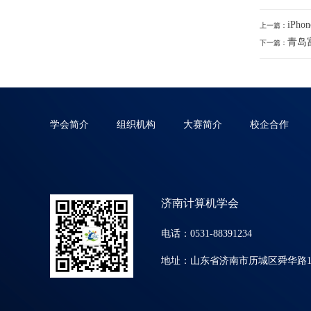
iP
上一篇：
青岛
下一篇：
学会简介
组织机构
大赛简介
校企合作
济南计算机学会
电话：0531-88391234
地址：山东省济南市历城区舜华路15