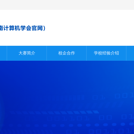
大赛简介
校企合作
学校经验介绍