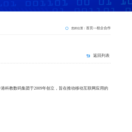
首页
校企合作
您的位置：
>>
返回列表
velopers）由香港科教数码集团于2009年创立，旨在推动移动互联网应用的