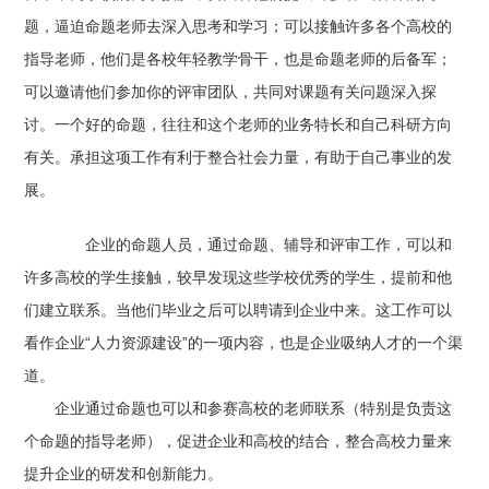
题，逼迫命题老师去深入思考和学习；可以接触许多各个高校的
指导老师，他们是各校年轻教学骨干，也是命题老师的后备军；
可以邀请他们参加你的评审团队，共同对课题有关问题深入探
讨。一个好的命题，往往和这个老师的业务特长和自己科研方向
有关。承担这项工作有利于整合社会力量，有助于自己事业的发
展。
企业的命题人员，通过命题、辅导和评审工作，可以和
许多高校的学生接触，较早发现这些学校优秀的学生，提前和他
们建立联系。当他们毕业之后可以聘请到企业中来。这工作可以
看作企业“人力资源建设”的一项内容，也是企业吸纳人才的一个渠
道。
企业通过命题也可以和参赛高校的老师联系（特别是负责这
个命题的指导老师），促进企业和高校的结合，整合高校力量来
提升企业的研发和创新能力。