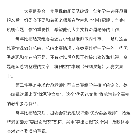
大赛组委会非常重视命题团队建设，每年学生选择题目
报名后，组委会还要和命题老师所在学校和企业打招呼，向他们
说明命题工作的重要性，希望他们大力支持命题老师的工作。
每年比赛结束组委会还要求命题老师做两件事。一是对这届
比赛情况做好总结。总结比赛情况，在参赛过程中学生的一些优
秀表现和存在的不足。还有对以后命题工作提出建议和批评。命
题老师总结整理的文章，将刊登在本届《雏鹰展翅》大赛文集
中。
第二件事是要求命题老师推荐自己赛组学生撰写的论文。参
与编辑这届比赛“优秀论文集”。这个“优秀论文集”将成为各个高校
的教学参考资料。
每年比赛结束后，组委会都要组织评选“优秀命题老师”，给这
些老师颁发“突出贡献奖”奖杯。采用“突出贡献”这个词，反映组委
会对这个奖项的重视。