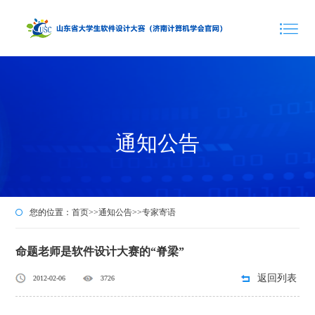
通知公告
您的位置：
首页
>>
通知公告
>>
专家寄语
命题老师是软件设计大赛的“脊梁”
返回列表
2012-02-06
3726