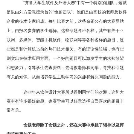
“齐鲁大学生软件及外语大赛”中有一个特别的团队，这就
是以由刘方爱教授为首的“命题团队”。他们是由高校的老师及软件
企业的技术专家组成。每年比赛之前，这些命题公布的大赛网站
上，由报名参赛的学生选择。这些命题各种各样，其中有关于互
联网、多媒体、智能手机软件、物联网等等各种各样的题目，这
些都是和计算机当前的热门技术相关。有的理论性较强，也有些
则突出在技术应用方面。一个好的题目可以激发学生的求知欲望
和想象力，引导学生去查资料，去请教老师和同学，寻找和命题
有关的知识。从而培养学生主动学习的兴趣和解决问题的能力。
这些年来软件设计大赛所以得到同学们的欢迎，这和大
赛中有许多很好命题、参赛学生可以任意选择自己喜欢的题目非
常有关。
命题老师除了命题之外，还在大赛中承担了辅导以及评