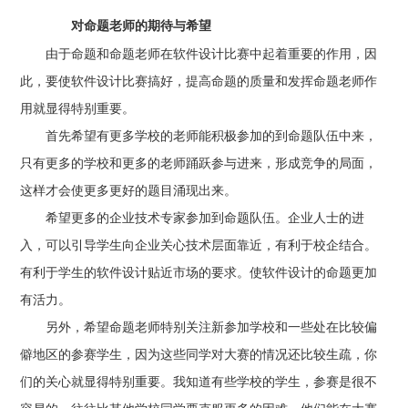
对命题老师的期待与希望
由于命题和命题老师在软件设计比赛中起着重要的作用，因
此，要使软件设计比赛搞好，提高命题的质量和发挥命题老师作
用就显得特别重要。
首先希望有更多学校的老师能积极参加的到命题队伍中来，
只有更多的学校和更多的老师踊跃参与进来，形成竞争的局面，
这样才会使更多更好的题目涌现出来。
希望更多的企业技术专家参加到命题队伍。企业人士的进
入，可以引导学生向企业关心技术层面靠近，有利于校企结合。
有利于学生的软件设计贴近市场的要求。使软件设计的命题更加
有活力。
另外，希望命题老师特别关注新参加学校和一些处在比较偏
僻地区的参赛学生，因为这些同学对大赛的情况还比较生疏，你
们的关心就显得特别重要。我知道有些学校的学生，参赛是很不