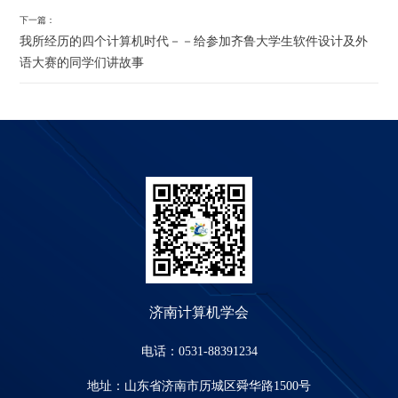
下一篇：
我所经历的四个计算机时代－－给参加齐鲁大学生软件设计及外
语大赛的同学们讲故事
济南计算机学会
电话：0531-88391234
地址：山东省济南市历城区舜华路1500号