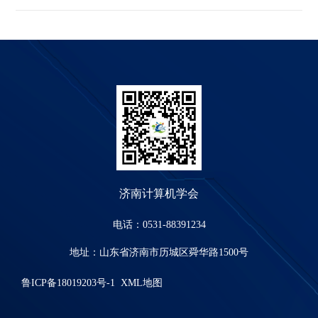
济南计算机学会
电话：0531-88391234
地址：山东省济南市历城区舜华路1500号
鲁ICP备18019203号-1
XML地图