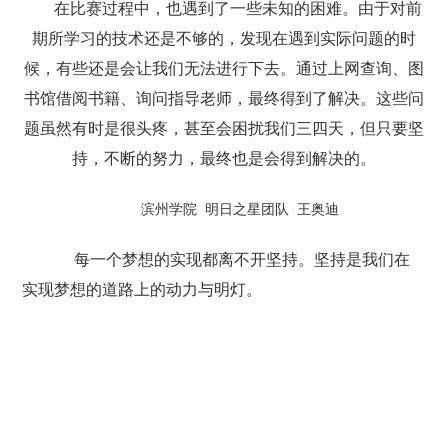
在比赛过程中，也遇到了一些未知的困难。由于对前
期所学习的技术还是不够的，发现在遇到实际问题的时
候，有些还是会让我们无法进行下去。通过上网查询、图
书馆借阅书籍、询问指导老师，最终得到了解决。这些问
题虽然有时是很头疼，甚至会困扰我们三四天，但只要坚
持，不断的努力，最终也是会得到解决的。
滨州学院 明日之星团队 王奥迪
每一个梦想的实现都离不开坚持。坚持是我们在
实现梦想的道路上的动力与明灯。