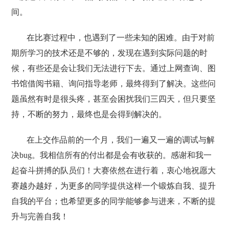
间。
在比赛过程中，也遇到了一些未知的困难。由于对前
期所学习的技术还是不够的，发现在遇到实际问题的时
候，有些还是会让我们无法进行下去。通过上网查询、图
书馆借阅书籍、询问指导老师，最终得到了解决。这些问
题虽然有时是很头疼，甚至会困扰我们三四天，但只要坚
持，不断的努力，最终也是会得到解决的。
在上交作品前的一个月，我们一遍又一遍的调试与解
决bug。我相信所有的付出都是会有收获的。感谢和我一
起奋斗拼搏的队员们！大赛依然在进行着，衷心地祝愿大
赛越办越好，为更多的同学提供这样一个锻炼自我、提升
自我的平台；也希望更多的同学能够参与进来，不断的提
升与完善自我！