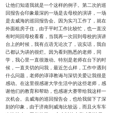
让他们知道我就是一个这样的例子。第二次的巡
回报告会印象最深的一场是去母校的演讲，一场
是去威海的巡回报告会。因为实习工作了，就在
外面租房子住，由于平时工作比较忙，也一直没
有时间回母校看看，当我再一次回到母校的演讲
台上的时候，我有点语无论次了，说实话，我自
己都认为讲的很烂。因为看到熟悉的老师，同
学，我心里一直很激动。特别是老师在台下的时
候，一直关切的问我，最近怎么样，工作中遇到
什么问题，老师的谆谆教诲与深切关爱让我很是
感动。在这里很感谢大学生活中的这些老师，感
谢他们的教育和帮助，也感谢大赛带给我这样一
次机会。去威海的巡回报告会，也给我留下了深
刻的印象，由于济南到威海比较远，而且火车车