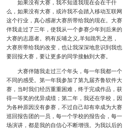
如果没有大赛，我不知道我现在会在干什
么，如果没有大赛，或许我不会踏入移动互联网
这个行业，真心感谢大赛所带给我的现在。大赛
伴我走过了三年，使我从一个参赛少年到后来的
大赛的志愿者。
鸦有反哺之义,羊知跪乳之恩
，
大赛所带给我的改变，也让我深深地意识到我也
要回报大赛，要让更多的同学接触到大赛。
大赛伴随我走过三个年头，每一年我都一个
不同的感受。第一年我参加了第九届齐鲁软件大
赛，当时我们经历重重困难，终于完成作品，获
得一等奖的优异成绩；第二年，我还在学校，因
为各种原因没有参赛，不过自己却有幸成为大赛
巡回报告团的一员，每一个学校的报告会，每一
场演讲，都是我的自信心不断增强。为我以后的