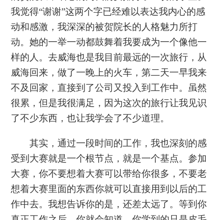
我觉得“谢谢”这两个字已经难以表达我内心的感
动和感激，我深深的被贺院长的人格魅力所打
动。她的一举一动都鼓舞着我要成为一个像他一
样的人。去威海也是我目前最远的一次旅行，从
威海回来，做了一晚上的火车，第二天一早我来
不及回家，直接到了公司又投入到工作中。虽然
很累，但是我很满足，因为这次的旅行让我见识
了不少东西，也让我学会了不少道理。
其实，通过一段时间的工作，我也深刻的感
受到大赛就是一个根节点，就是一个基点。参加
大赛，你不要想着大赛可以带给你很多，不要老
想着大赛里面的东西你就可以直接用到以后的工
作中去。我想告诉你的是，还差太远了。等到你
真正工作之后，你就会知道，你学到的只是皮毛