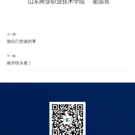
山东商业职业技术学院 翟国良
上一篇：
做自己想做的事
下一篇：
痛并快乐着！