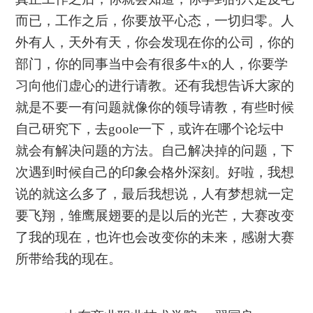
而已，工作之后，你要放平心态，一切归零。人
外有人，天外有天，你会发现在你的公司，你的
部门，你的同事当中会有很多牛x的人，你要学
习向他们虚心的进行请教。还有我想告诉大家的
就是不要一有问题就像你的领导请教，有些时候
自己研究下，去goole一下，或许在哪个论坛中
就会有解决问题的方法。自己解决掉的问题，下
次遇到时候自己的印象会格外深刻。好啦，我想
说的就这么多了，最后我想说，人有梦想就一定
要飞翔，雏鹰展翅要的是以后的光芒，大赛改变
了我的现在，也许也会改变你的未来，感谢大赛
所带给我的现在。