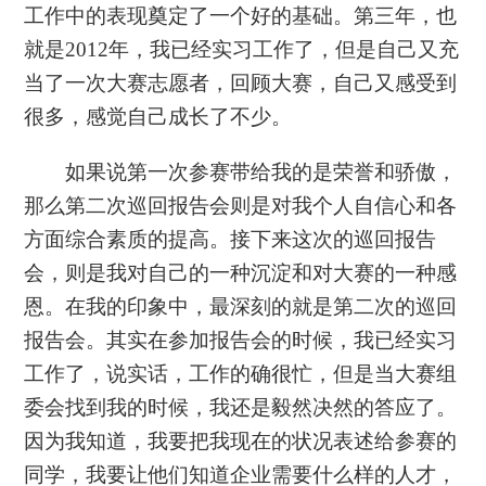
工作中的表现奠定了一个好的基础。第三年，也
就是2012年，我已经实习工作了，但是自己又充
当了一次大赛志愿者，回顾大赛，自己又感受到
很多，感觉自己成长了不少。
如果说第一次参赛带给我的是荣誉和骄傲，
那么第二次巡回报告会则是对我个人自信心和各
方面综合素质的提高。接下来这次的巡回报告
会，则是我对自己的一种沉淀和对大赛的一种感
恩。在我的印象中，最深刻的就是第二次的巡回
报告会。其实在参加报告会的时候，我已经实习
工作了，说实话，工作的确很忙，但是当大赛组
委会找到我的时候，我还是毅然决然的答应了。
因为我知道，我要把我现在的状况表述给参赛的
同学，我要让他们知道企业需要什么样的人才，