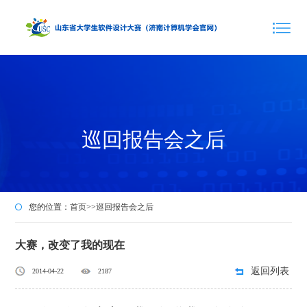
巡回报告会之后
您的位置：
首页
>>
巡回报告会之后
大赛，改变了我的现在
返回列表
2014-04-22
2187