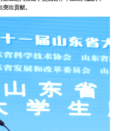
出突出贡献。