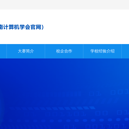
大赛简介
校企合作
学校经验介绍