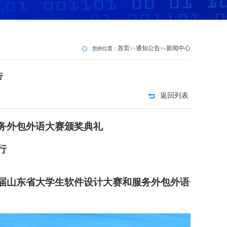
首页
通知公告
新闻中心
您的位置：
>>
>>
行
返回列表
务外包外语大赛颁奖典礼
行
七届山东省大学生软件设计大赛和服务外包外语