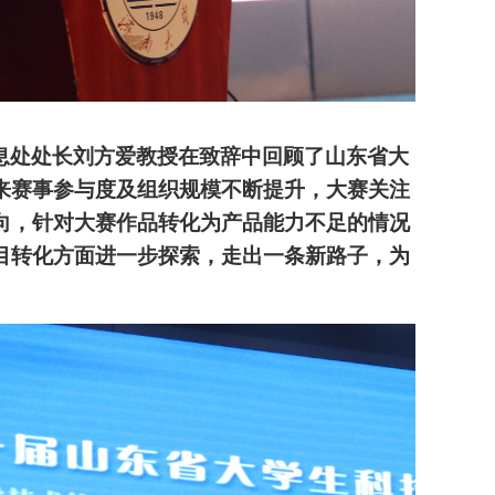
息处处长刘方爱教授在致辞中回顾了山东省大
来赛事参与度及组织规模不断提升，大赛关注
向，针对大赛作品转化为产品能力不足的情况
目转化方面进一步探索，走出一条新路子，为