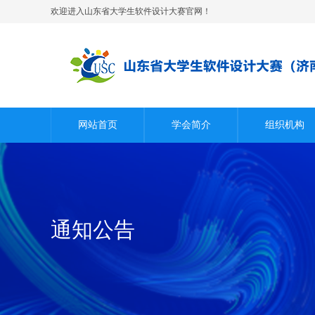
欢迎进入山东省大学生软件设计大赛官网！
网站首页
学会简介
组织机构
通知公告