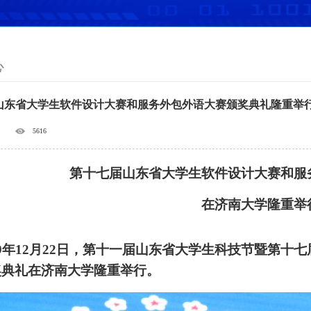
心
山东省大学生软件设计大赛和服务外包外语大赛颁奖典礼隆重举
5616
第十七届山东省大学生软件设计大赛和服
在济南大学隆重举
9
年12月22日，第十一届山东省大学生科技节暨第十
奖典礼在济南大学隆重举行。