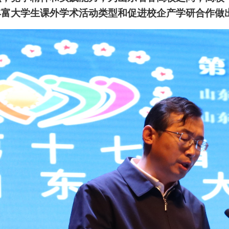
丰富大学生课外学术活动类型和促进校企产学研合作做