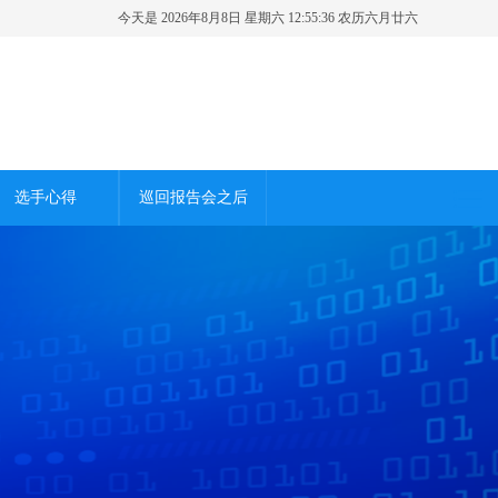
今天是 2026年8月8日 星期六 12:55:38 农历六月廿六
选手心得
巡回报告会之后