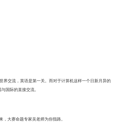
世界交流，英语是第一关。而对于计算机这样一个日新月异的
国与国际的直接交流。
来，大赛命题专家吴老师为你指路。