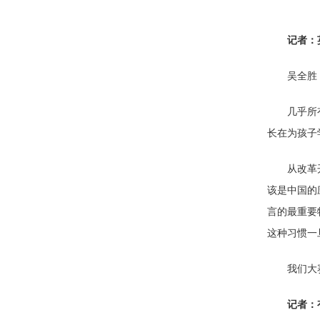
记者：
吴全胜
几乎所
长在为孩子
从改革
该是中国的
言的最重要
这种习惯一
我们大
记者：