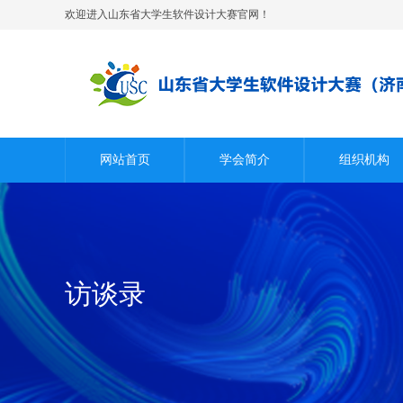
欢迎进入山东省大学生软件设计大赛官网！
网站首页
学会简介
组织机构
访谈录