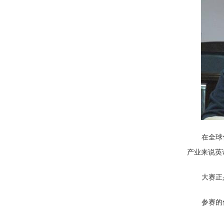
在全球
产业来说英
大赛正
参赛的