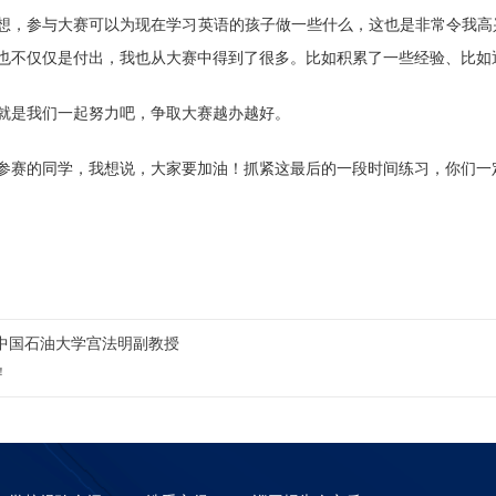
想，参与大赛可以为现在学习英语的孩子做一些什么，这也是非常令我高
也不仅仅是付出，我也从大赛中得到了很多。比如积累了一些经验、比如
就是我们一起努力吧，争取大赛越办越好。
参赛的同学，我想说，大家要加油！抓紧这最后的一段时间练习，你们一
中国石油大学宫法明副教授
！