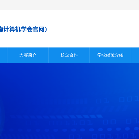
大赛简介
校企合作
学校经验介绍