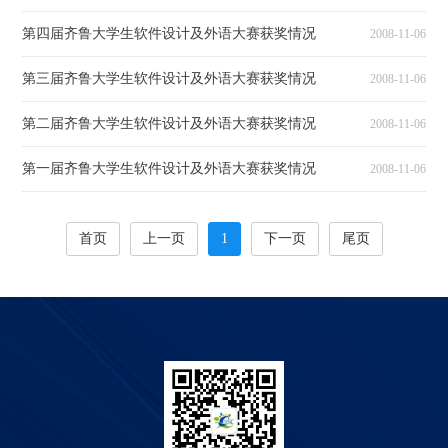
第四届齐鲁大学生软件设计及外语大赛获奖情况
2008-11-06
第三届齐鲁大学生软件设计及外语大赛获奖情况
2008-11-06
第二届齐鲁大学生软件设计及外语大赛获奖情况
2008-11-06
第一届齐鲁大学生软件设计及外语大赛获奖情况
2008-11-06
首页
上一页
1
下一页
尾页