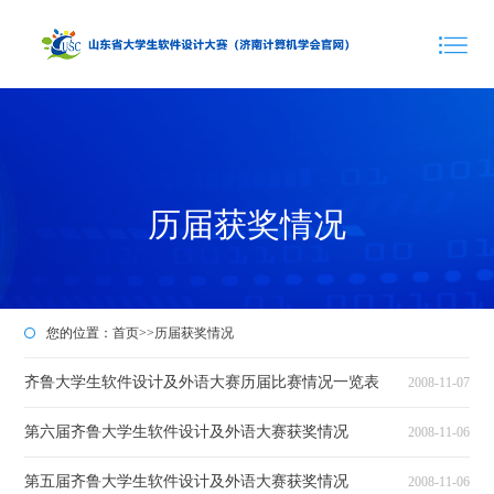
历届获奖情况
您的位置：
首页
>>
历届获奖情况
齐鲁大学生软件设计及外语大赛历届比赛情况一览表
2008-11-07
第六届齐鲁大学生软件设计及外语大赛获奖情况
2008-11-06
第五届齐鲁大学生软件设计及外语大赛获奖情况
2008-11-06