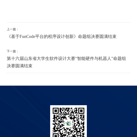
上一篇：
《基于FunCode平台的程序设计创新》命题组决赛圆满结束
下一篇：
第十六届山东省大学生软件设计大赛“智能硬件与机器人”命题组
决赛圆满结束