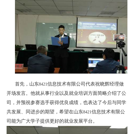
首先，山东
信息技术有限公司代表祝晓辉经理做
8421
开场发言。他就从事行业以及就业培训方面简略介绍了公
司，并预祝参赛选手获得优良成绩，也表达了今后与同学
共发展、同进步的期望，希望在山东
信息技术有限公
8421
司能为广大学子提供更好的就业发展平台。