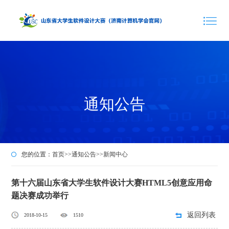
通知公告
您的位置：
首页
>>
通知公告
>>
新闻中心
第十六届山东省大学生软件设计大赛HTML5创意应用命
题决赛成功举行
返回列表
2018-10-15
1510