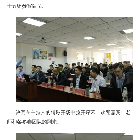
十五组参赛队员。
决赛在主持人的精彩开场中拉开序幕，欢迎嘉宾、老
师和各参赛团队的到来。