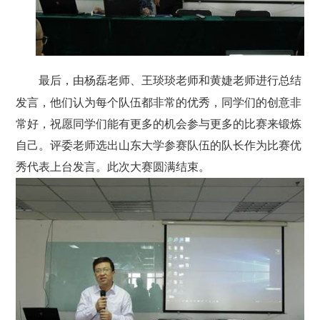
最后，由杨磊老师、王琰琰老师和黄婕老师进行总结
发言，他们认为每个队伍都非常的优秀，同学们的创意非
常好，祝愿同学们能有更多的机会参与更多的比赛来锻炼
自己。评委老师选出山东大学参赛队伍的队长作为比赛优
秀代表上台发言。此次大赛圆满结束。