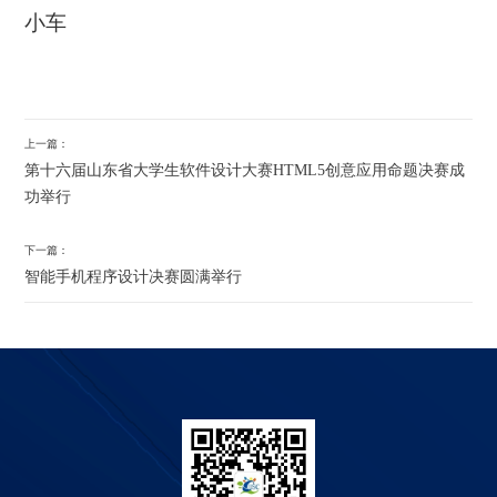
小车
上一篇：
第十六届山东省大学生软件设计大赛HTML5创意应用命题决赛成
功举行
下一篇：
智能手机程序设计决赛圆满举行