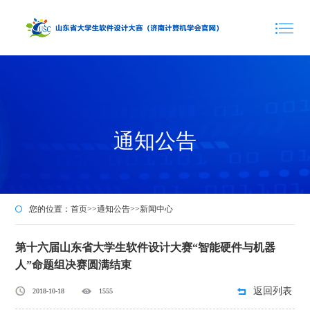
通知公告
您的位置：
首页
>>
通知公告
>>
新闻中心
第十六届山东省大学生软件设计大赛“智能硬件与机器
人”命题组决赛圆满结束
返回列表
2018-10-18
1555